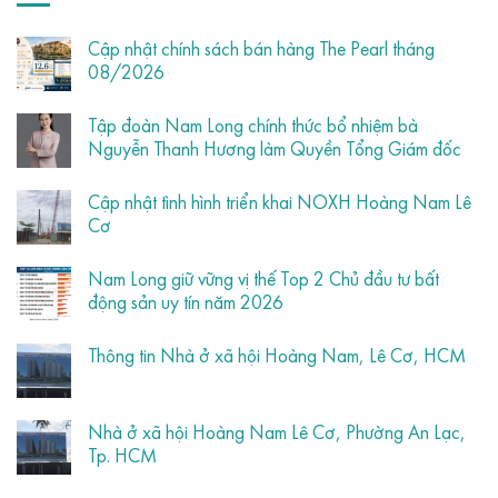
Cập nhật chính sách bán hàng The Pearl tháng
08/2026
Tập đoàn Nam Long chính thức bổ nhiệm bà
Nguyễn Thanh Hương làm Quyền Tổng Giám đốc
Cập nhật tình hình triển khai NOXH Hoàng Nam Lê
Cơ
Nam Long giữ vững vị thế Top 2 Chủ đầu tư bất
động sản uy tín năm 2026
Thông tin Nhà ở xã hội Hoàng Nam, Lê Cơ, HCM
Nhà ở xã hội Hoàng Nam Lê Cơ, Phường An Lạc,
Tp. HCM