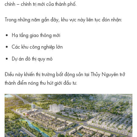
chính – chính trị mới của thành phố.
Trong những năm gần đây, khu vực này liên tục đón nhận:
Hạ tầng giao thông mới
Các khu công nghiệp lớn
Dự án đô thị quy mô
Điều này khiến thị trường bất động sản tại Thủy Nguyên trở
thành điểm nóng thu hút giới đầu tư.