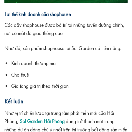
Lợi thế kinh doanh của shophouse
Các dãy shophouse được bố trí tại những tuyến đường chính,
nơi có mật độ giao thông cao.
Nhờ đó, sản phẩm shophouse tại Sol Garden có tiềm năng:
Kinh doanh thương mại
Cho thuê
Gia tăng giá trị theo thời gian
Kết luận
Nhờ vị trí chiến lược tại trung tâm phát triển mới của Hải
Phòng,
Sol Garden Hải Phòng
đang trở thành một trong
những dự án đáng chú ý nhất trên thị trường bất động sản miền