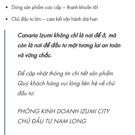
Dòng sản phẩm cao cấp – thanh khoản tốt
Chủ đầu tư lớn – cam kết vận hành dài hạn
Canaria Izumi không chỉ là nơi để ở, mà
còn là nơi để đầu tư một tương lai an toàn
và vững chắc.
Để cập nhật thông tin chi tiết sản phẩm
Quý khách hàng vui lòng liên hệ về chủ
đầu tư:
PHÒNG KINH DOANH IZUMI CITY
CHỦ ĐẦU TƯ NAM LONG