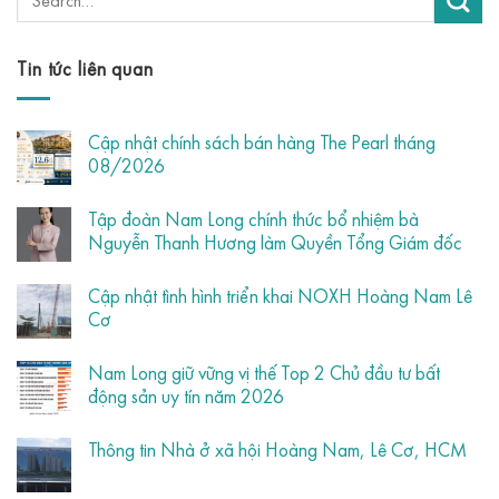
Tin tức liên quan
Cập nhật chính sách bán hàng The Pearl tháng
08/2026
Tập đoàn Nam Long chính thức bổ nhiệm bà
Nguyễn Thanh Hương làm Quyền Tổng Giám đốc
Cập nhật tình hình triển khai NOXH Hoàng Nam Lê
Cơ
Nam Long giữ vững vị thế Top 2 Chủ đầu tư bất
động sản uy tín năm 2026
Thông tin Nhà ở xã hội Hoàng Nam, Lê Cơ, HCM