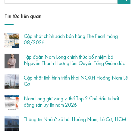
Tin tức liên quan
Cập nhật chính sách bán hàng The Pearl tháng
08/2026
Tập đoàn Nam Long chính thức bổ nhiệm bà
Nguyễn Thanh Hương làm Quyền Tổng Giám đốc
Cập nhật tình hình triển khai NOXH Hoàng Nam Lê
Cơ
Nam Long giữ vững vị thế Top 2 Chủ đầu tư bất
động sản uy tín năm 2026
Thông tin Nhà ở xã hội Hoàng Nam, Lê Cơ, HCM