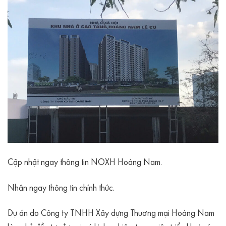
Cập nhật ngay thông tin NOXH Hoàng Nam.
Nhận ngay thông tin chính thức.
Dự án do Công ty TNHH Xây dựng Thương mại Hoàng Nam