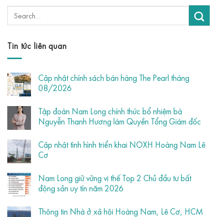
Tin tức liên quan
Cập nhật chính sách bán hàng The Pearl tháng
08/2026
Tập đoàn Nam Long chính thức bổ nhiệm bà
Nguyễn Thanh Hương làm Quyền Tổng Giám đốc
Cập nhật tình hình triển khai NOXH Hoàng Nam Lê
Cơ
Nam Long giữ vững vị thế Top 2 Chủ đầu tư bất
động sản uy tín năm 2026
Thông tin Nhà ở xã hội Hoàng Nam, Lê Cơ, HCM