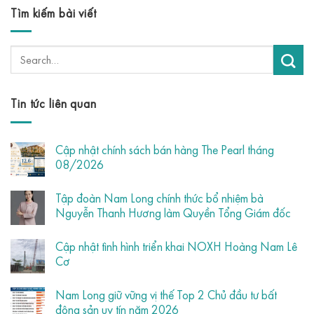
Tìm kiếm bài viết
Tin tức liên quan
Cập nhật chính sách bán hàng The Pearl tháng
08/2026
Tập đoàn Nam Long chính thức bổ nhiệm bà
Nguyễn Thanh Hương làm Quyền Tổng Giám đốc
Cập nhật tình hình triển khai NOXH Hoàng Nam Lê
Cơ
Nam Long giữ vững vị thế Top 2 Chủ đầu tư bất
động sản uy tín năm 2026